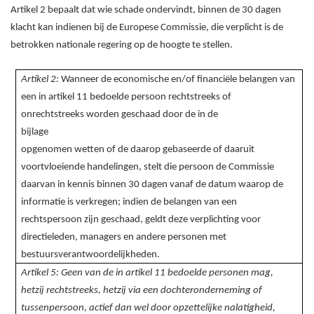
Artikel 2 bepaalt dat wie schade ondervindt, binnen de 30 dagen
klacht kan indienen bij de Europese Commissie, die verplicht is de
betrokken nationale regering op de hoogte te stellen.
Artikel 2:
Wanneer de economische en/of financiële belangen van
een in artikel 11 bedoelde persoon rechtstreeks of
onrechtstreeks worden geschaad door de in de
bijlage
opgenomen wetten of de daarop gebaseerde of daaruit
voortvloeiende handelingen, stelt die persoon de Commissie
daarvan in kennis binnen 30 dagen vanaf de datum waarop de
informatie is verkregen; indien de belangen van een
rechtspersoon zijn geschaad, geldt deze verplichting voor
directieleden, managers en andere personen met
bestuursverantwoordelijkheden.
Artikel 5: Geen van de in artikel 11 bedoelde personen mag,
hetzij rechtstreeks, hetzij via een dochteronderneming of
tussenpersoon, actief dan wel door opzettelijke nalatigheid,