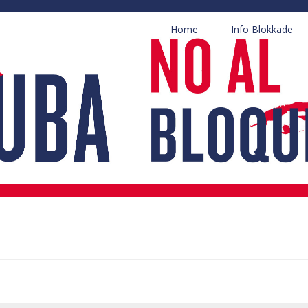
Home
Info Blokkade