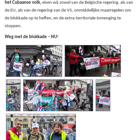
het Cubaanse volk,
eisen wij zowel van de Belgische regering, als van
de EU, als van de regering van de VS, onmiddellijke maatregelen om
de blokkade op te heffen,
en de extra-territoriale inmenging te
stoppen.
Weg met de blokkade – NU
!