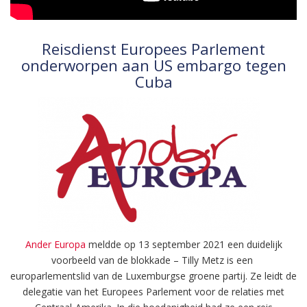
Reisdienst Europees Parlement
onderworpen aan US embargo tegen
Cuba
Ander Europa
meldde op 13 september 2021 een duidelijk
voorbeeld van de blokkade – Tilly Metz is een
europarlementslid van de Luxemburgse groene partij. Ze leidt de
delegatie van het Europees Parlement voor de relaties met